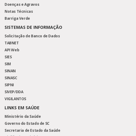
Doenças e Agravos
Notas Técnicas
Barriga Verde
SISTEMAS DE INFORMAÇÃO
Solicitação de Banco de Dados
TABNET
API Web
SIES
SIM
SINAN
SINASC
SIPNI
SIVEP/DDA
VIGILANTOS
LINKS EM SAÚDE
Ministério da Saúde
Governo do Estado de SC
Secretaria de Estado da Saúde