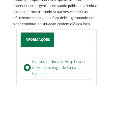
potenciais emergências de saúde pública no âmbito
hospitalar, monitorando situações específicas,
dificilmente observadas fora deles, garantindo um
olhar contínuo da situação epidemiológica local.
INFORMAÇÕES
Contatos - Núcleos Hospitalares
de Epidemiologia de Santa
Catarina