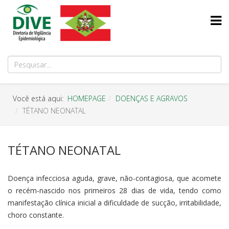
Você está aqui:
HOMEPAGE
DOENÇAS E AGRAVOS
TÉTANO NEONATAL
TÉTANO NEONATAL
Doença infecciosa aguda, grave, não-contagiosa, que acomete
o recém-nascido nos primeiros 28 dias de vida, tendo como
manifestação clínica inicial a dificuldade de sucção, irritabilidade,
choro constante.