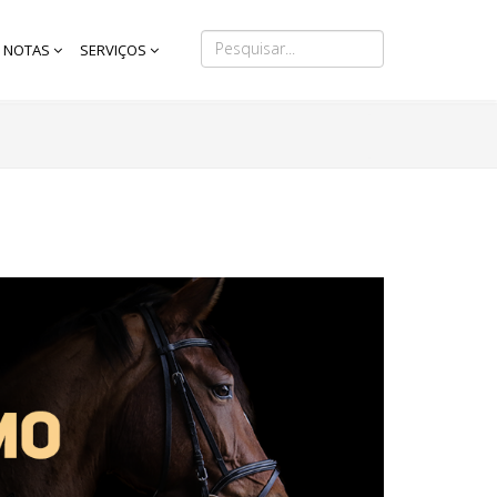
NOTAS
SERVIÇOS