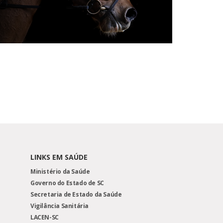
LINKS EM SAÚDE
Ministério da Saúde
Governo do Estado de SC
Secretaria de Estado da Saúde
Vigilância Sanitária
LACEN-SC