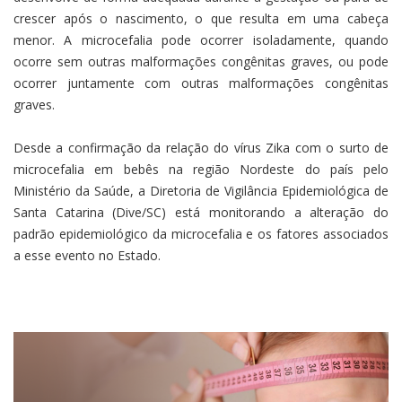
crescer após o nascimento, o que resulta em uma cabeça
menor. A microcefalia pode ocorrer isoladamente, quando
ocorre sem outras malformações congênitas graves, ou pode
ocorrer juntamente com outras malformações congênitas
graves.
Desde a confirmação da relação do vírus Zika com o surto de
microcefalia em bebês na região Nordeste do país pelo
Ministério da Saúde, a Diretoria de Vigilância Epidemiológica de
Santa Catarina (Dive/SC) está monitorando a alteração do
padrão epidemiológico da microcefalia e os fatores associados
a esse evento no Estado.