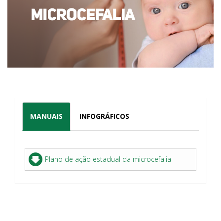
MANUAIS
INFOGRÁFICOS
Plano de ação estadual da microcefalia