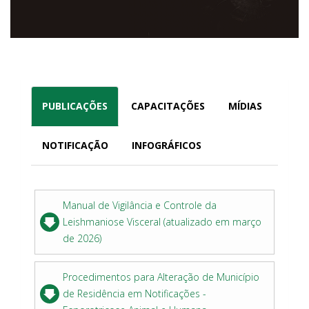
PUBLICAÇÕES
CAPACITAÇÕES
MÍDIAS
NOTIFICAÇÃO
INFOGRÁFICOS
Manual de Vigilância e Controle da
Leishmaniose Visceral (atualizado em março
de 2026)
Procedimentos para Alteração de Município
de Residência em Notificações -