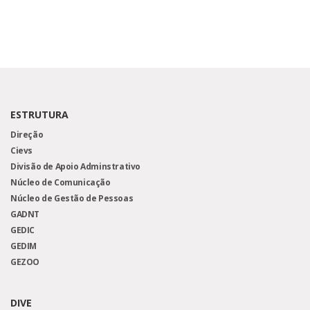
ESTRUTURA
Direção
Cievs
Divisão de Apoio Adminstrativo
Núcleo de Comunicação
Núcleo de Gestão de Pessoas
GADNT
GEDIC
GEDIM
GEZOO
DIVE