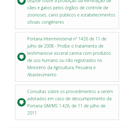
dispõe sobre a proibição da eliminação de
cães e gatos pelos órgãos de controle de
zoonoses, canis públicos e estabelecimentos
oficiais congêneres
Portaria Interministerial nº 1426 de 11 de
julho de 2008 - Proíbe o tratamento de
leishmaniose visceral canina com produtos
de uso humano ou não registrados no
Ministério da Agricultura, Pecuária e
Abastecimento
Consultas sobre os procedimentos a serem
adotados em caso de descumprimento da
Portaria GM/MS 1.426, de 11 de julho de
2011