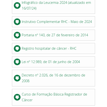
Infográfico da Leucemia 2024 (atualizado em
16/07/24)
Instrutivo Complementar RHC - Maio de 2024
Portaria nº 140, de 27 de fevereiro de 2014
Registro hospitalar de câncer - RHC
Lei nº 12.989, de 01 de junho de 2004
Decreto nº 2.026, de 16 de dezembro de
2008
Curso de Formação Básica Registrador de
Câncer