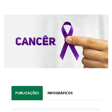
PUBLICAÇÕES
INFOGRÁFICOS