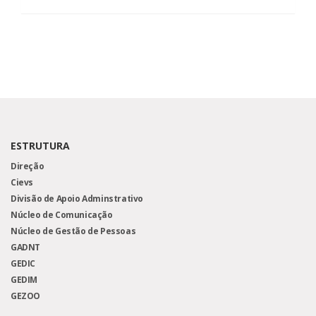
ESTRUTURA
Direção
Cievs
Divisão de Apoio Adminstrativo
Núcleo de Comunicação
Núcleo de Gestão de Pessoas
GADNT
GEDIC
GEDIM
GEZOO