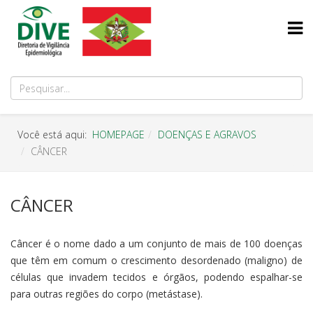
Você está aqui:
HOMEPAGE
DOENÇAS E AGRAVOS
CÂNCER
CÂNCER
Câncer é o nome dado a um conjunto de mais de 100 doenças
que têm em comum o crescimento desordenado (maligno) de
células que invadem tecidos e órgãos, podendo espalhar-se
para outras regiões do corpo (metástase).