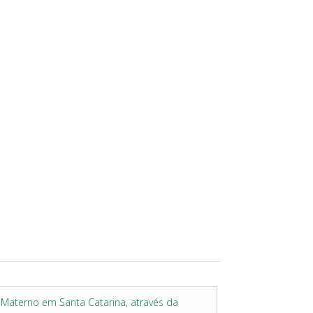
 Materno em Santa Catarina, através da