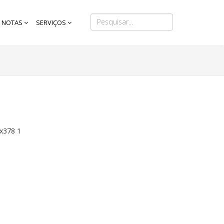
NOTAS
SERVIÇOS