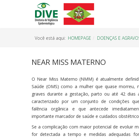
Você está aqui:
HOMEPAGE
DOENÇAS E AGRAVO
NEAR MISS MATERNO
O Near Miss Materno (NMM) é atualmente definid
Saúde (OMS) como a mulher que quase morreu, m
graves durante a gestação, parto ou até 42 dias 
caracterizado por um conjunto de condições que
falência orgânica e que antecede imediatamen
importante marcador de saúde e cuidados obstétrico
Se a complicação com maior potencial de evoluir m
for detectada a tempo e medidas adequadas fo