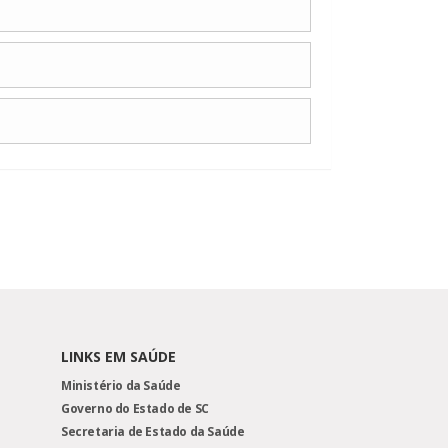
LINKS EM SAÚDE
Ministério da Saúde
Governo do Estado de SC
Secretaria de Estado da Saúde